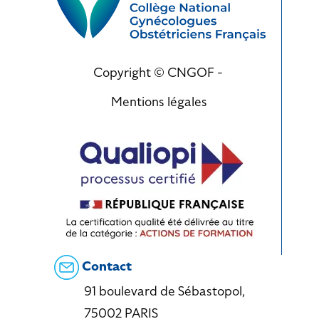
Copyright © CNGOF -
Mentions légales
Contact
91 boulevard de Sébastopol,
75002 PARIS