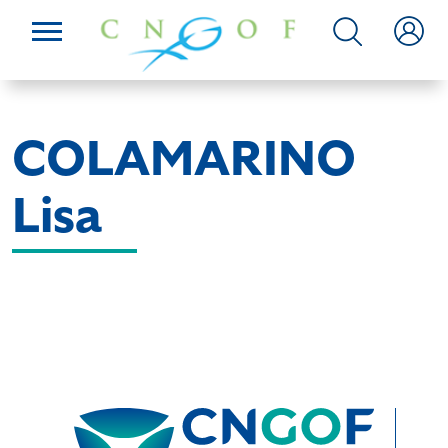
COLAMARINO
Lisa