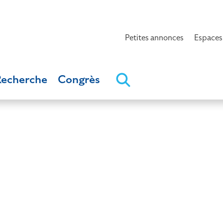
Petites annonces
Espaces
Recherche
Congrès