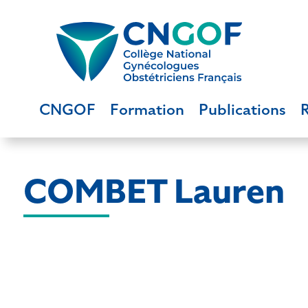
CNGOF
Formation
Publications
COMBET Lauren