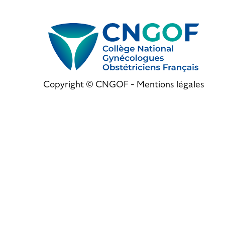
Copyright © CNGOF -
Mentions légales