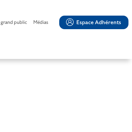
Espace Adhérents
 grand public
Médias