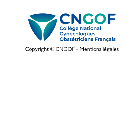
Copyright © CNGOF -
Mentions légales