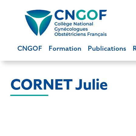
CNGOF
Formation
Publications
CORNET Julie