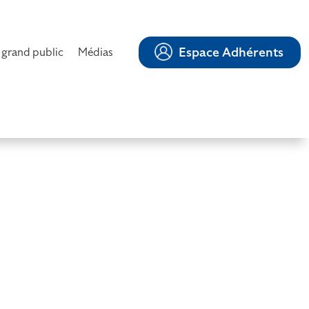
Espace Adhérents
 grand public
Médias