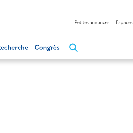
Petites annonces
Espaces
Recherche
Congrès