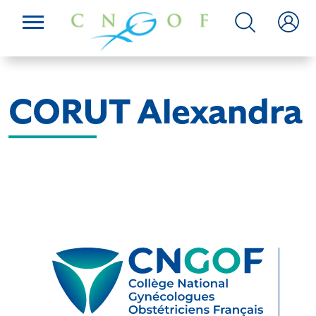
CORUT Alexandra