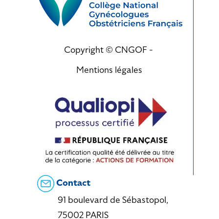
Copyright © CNGOF -
Mentions légales
Contact
91 boulevard de Sébastopol,
75002 PARIS