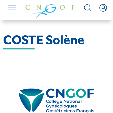
COSTE Solène