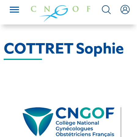
COTTRET Sophie