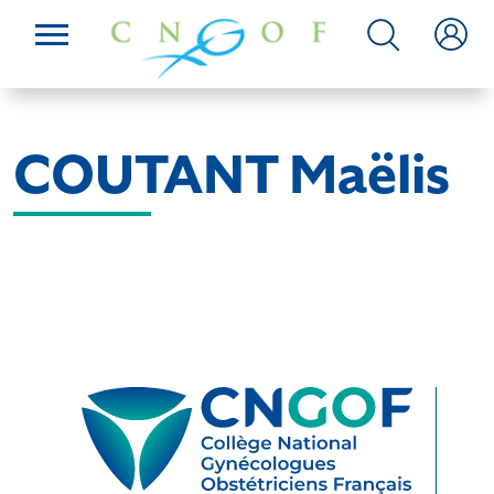
COUTANT Maëlis