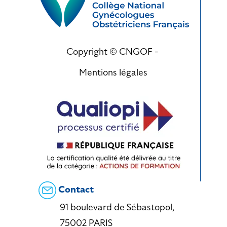
Copyright © CNGOF -
Mentions légales
Contact
91 boulevard de Sébastopol,
75002 PARIS