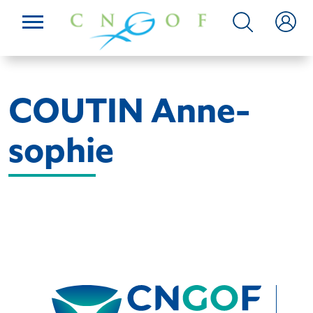
COUTIN Anne-
sophie