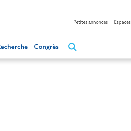
Petites annonces
Espaces
Recherche
Congrès