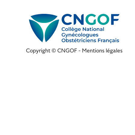
Copyright © CNGOF -
Mentions légales