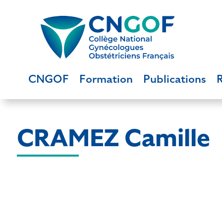
CNGOF
Formation
Publications
CRAMEZ Camille