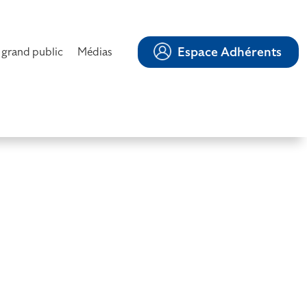
Espace Adhérents
 grand public
Médias