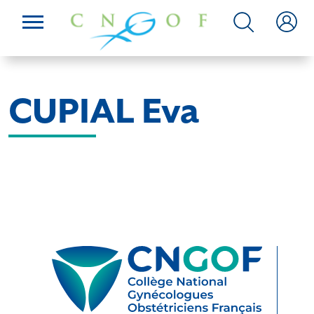
CUPIAL Eva