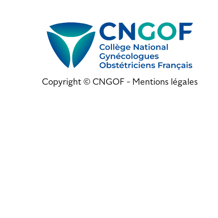
Copyright © CNGOF -
Mentions légales