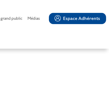
Espace Adhérents
 grand public
Médias