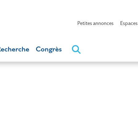
Petites annonces
Espaces
Recherche
Congrès