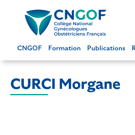
CNGOF
Formation
Publications
CURCI Morgane