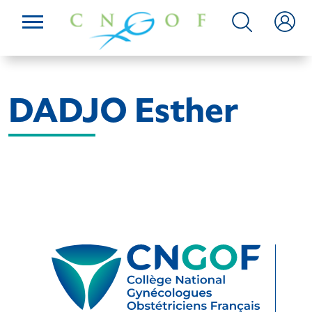
DADJO Esther