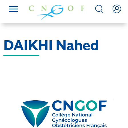
DAIKHI Nahed