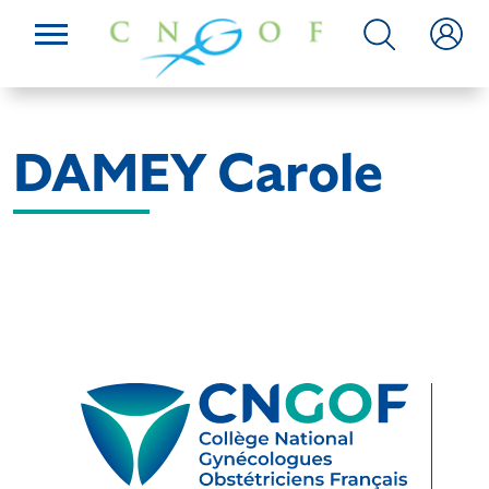
DAMEY Carole