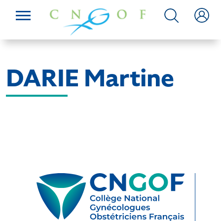
DARIE Martine