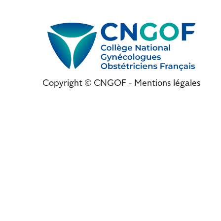
Copyright © CNGOF -
Mentions légales