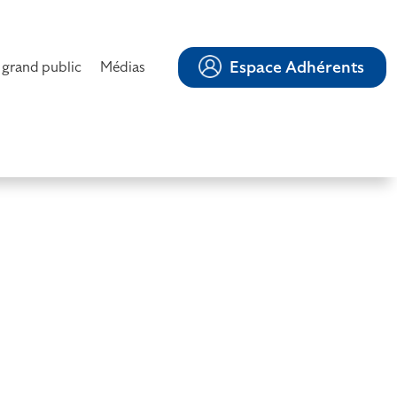
Espace Adhérents
 grand public
Médias