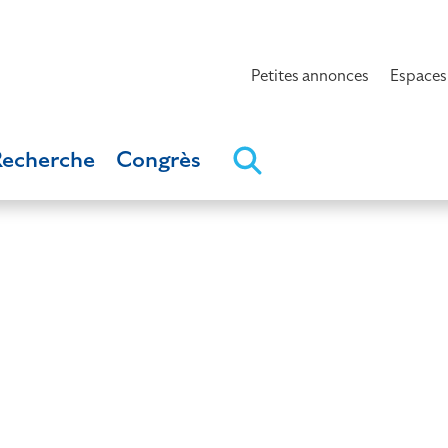
Petites annonces
Espaces
Recherche
Congrès