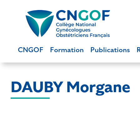
CNGOF
Formation
Publications
DAUBY Morgane