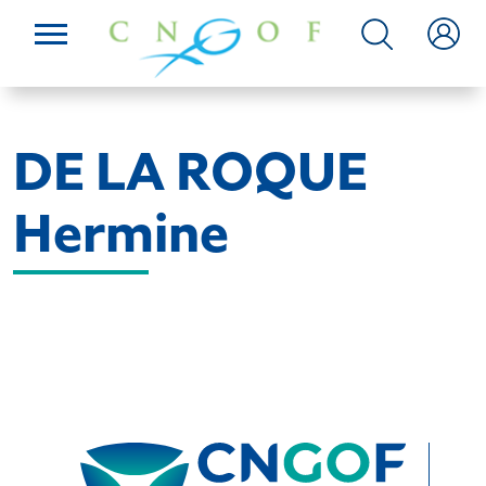
DE LA ROQUE
Hermine