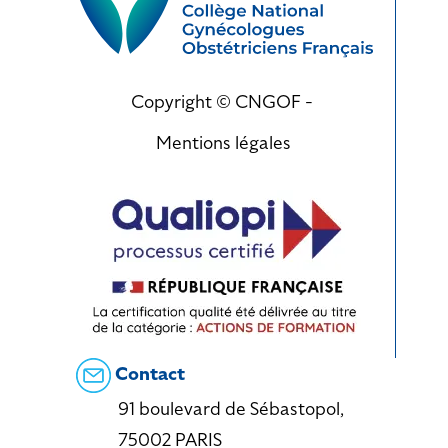
Copyright © CNGOF -
Mentions légales
Contact
91 boulevard de Sébastopol,
75002 PARIS