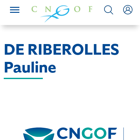
DE RIBEROLLES
Pauline