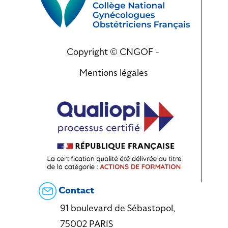
Copyright © CNGOF -
Mentions légales
Contact
91 boulevard de Sébastopol,
75002 PARIS