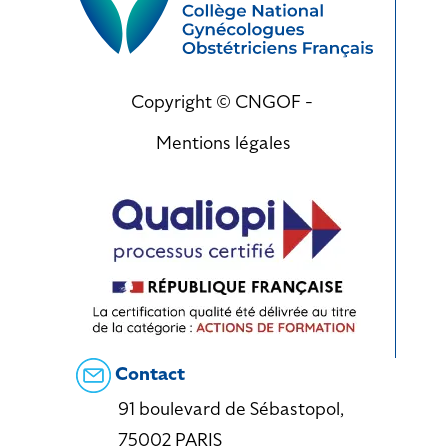
Copyright © CNGOF -
Mentions légales
Contact
91 boulevard de Sébastopol,
75002 PARIS