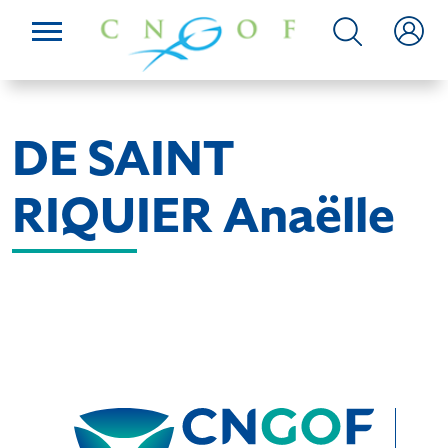
DE SAINT
RIQUIER Anaëlle