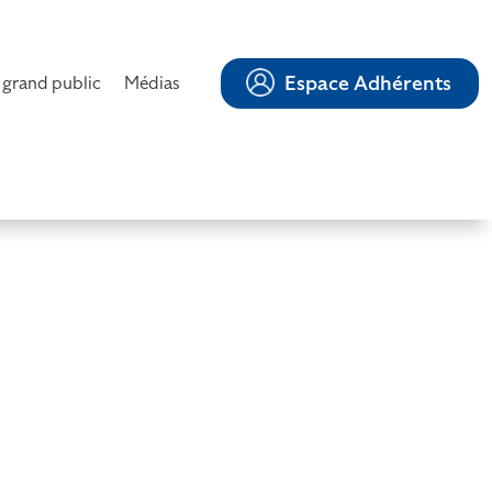
Espace Adhérents
 grand public
Médias