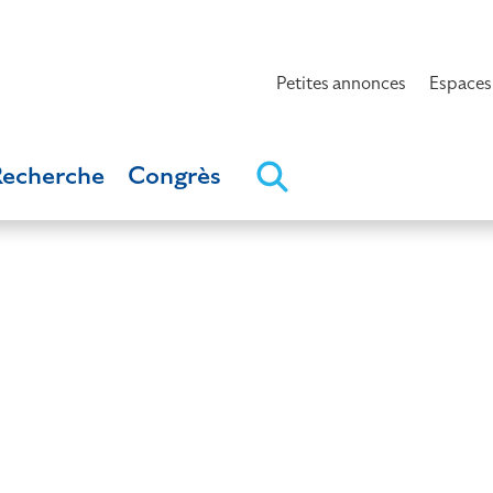
Petites annonces
Espaces
Recherche
Congrès