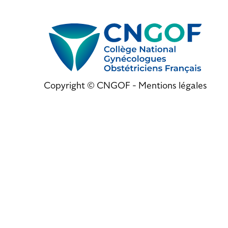
Copyright © CNGOF -
Mentions légales