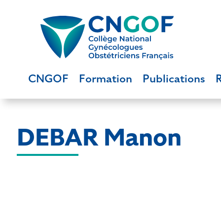
CNGOF
Formation
Publications
DEBAR Manon