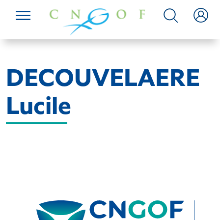
DECOUVELAERE
Lucile