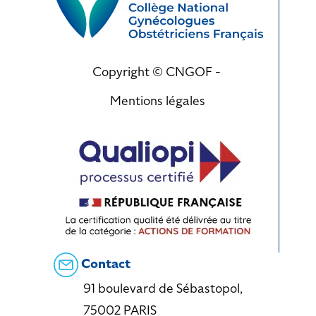
Copyright © CNGOF -
Mentions légales
Contact
91 boulevard de Sébastopol,
75002 PARIS