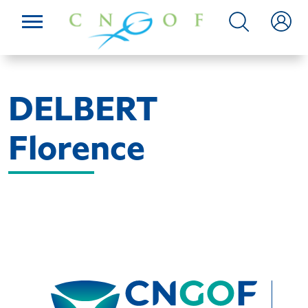
DELBERT
Florence