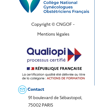
Copyright © CNGOF -
Mentions légales
Contact
91 boulevard de Sébastopol,
75002 PARIS