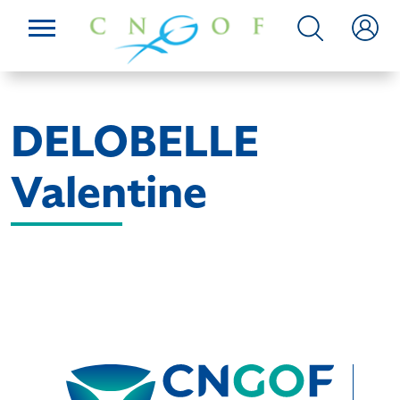
DELOBELLE
Valentine