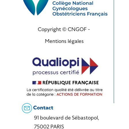
Copyright © CNGOF -
Mentions légales
Contact
91 boulevard de Sébastopol,
75002 PARIS