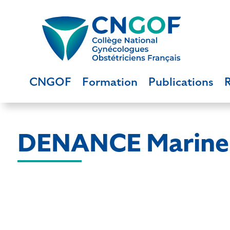
CNGOF
Formation
Publications
DENANCE Marine