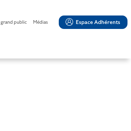
Espace Adhérents
 grand public
Médias