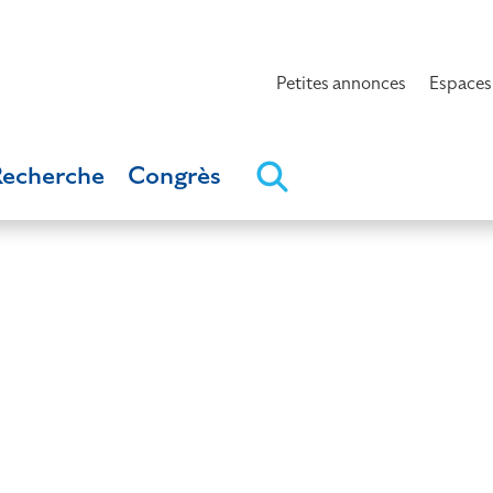
Petites annonces
Espaces
Recherche
Congrès