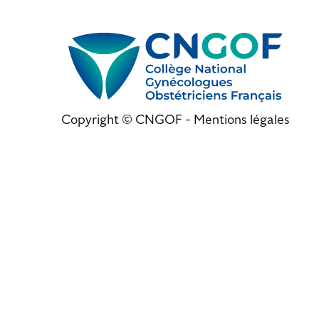
Copyright © CNGOF -
Mentions légales