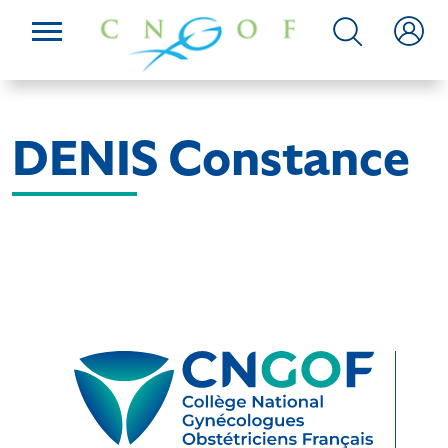
DENIS Constance