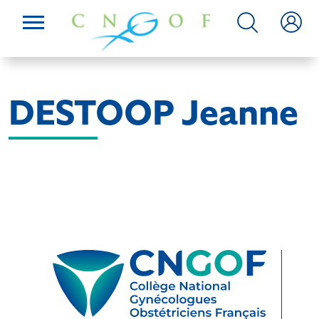
DESTOOP Jeanne