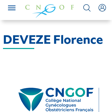
DEVEZE Florence