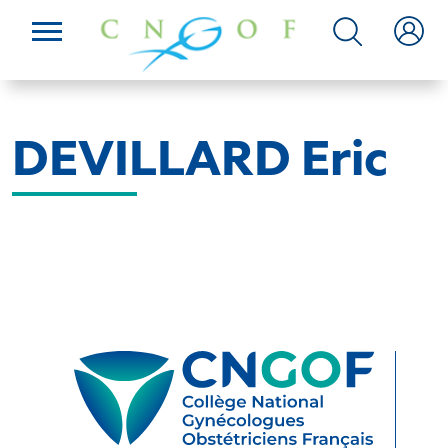
DEVILLARD Eric