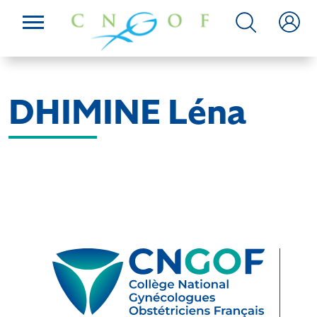
DHIMINE Léna