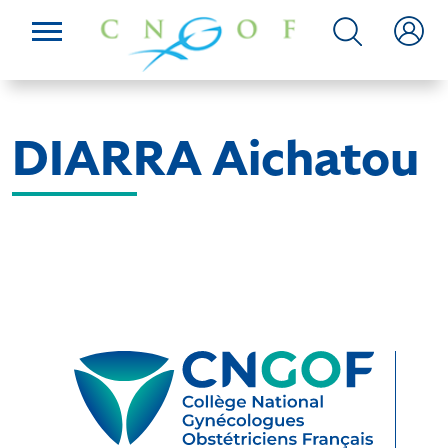
DIARRA Aichatou