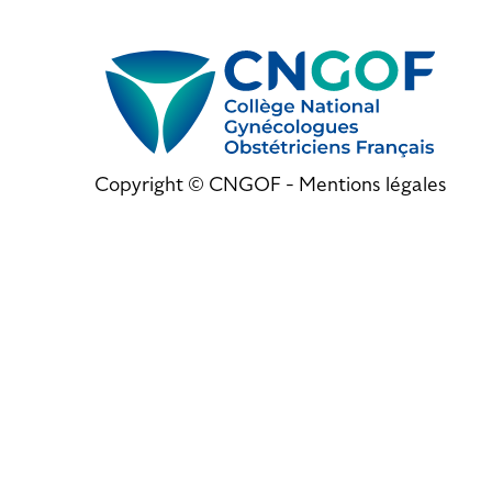
Copyright © CNGOF -
Mentions légales