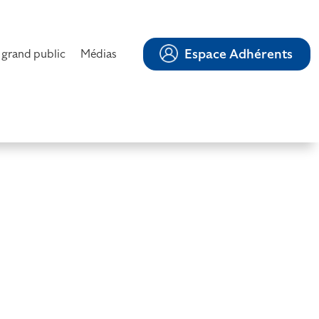
Espace Adhérents
 grand public
Médias