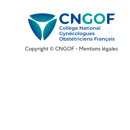
Copyright © CNGOF -
Mentions légales