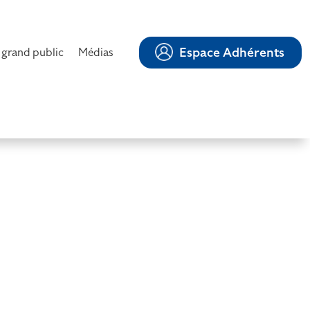
Espace Adhérents
 grand public
Médias