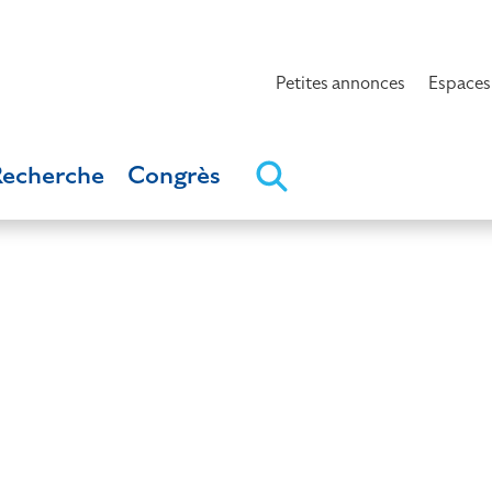
Petites annonces
Espaces
Recherche
Congrès