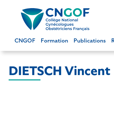
CNGOF
Formation
Publications
DIETSCH Vincent