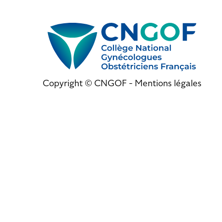
Copyright © CNGOF -
Mentions légales