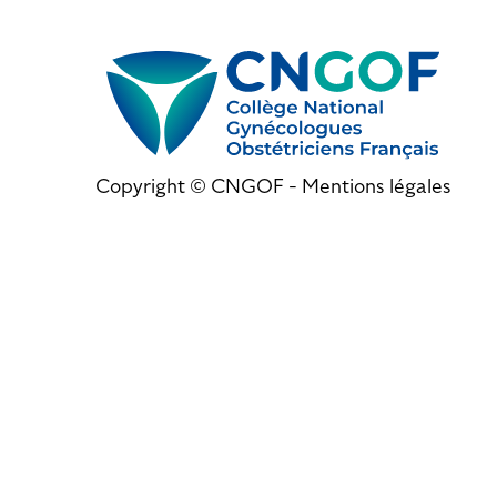
Copyright © CNGOF -
Mentions légales