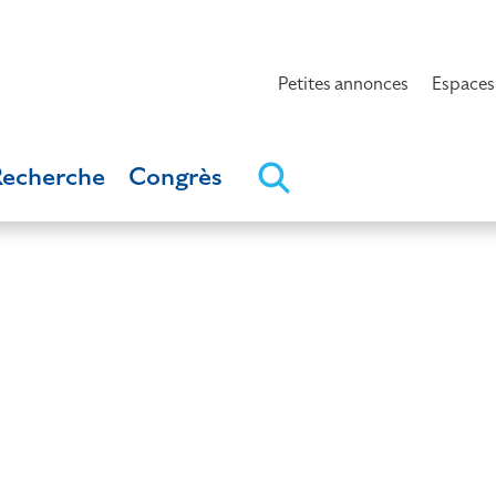
Petites annonces
Espaces
Recherche
Congrès