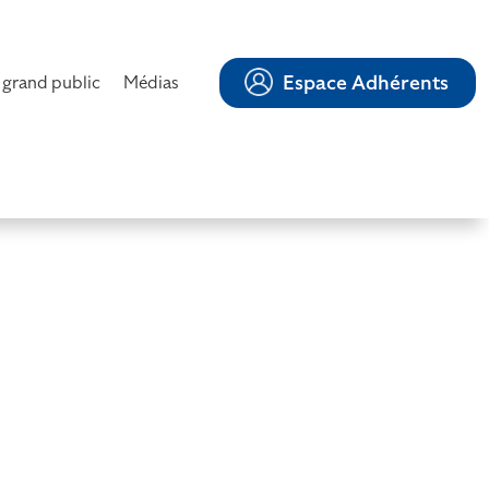
Espace Adhérents
 grand public
Médias