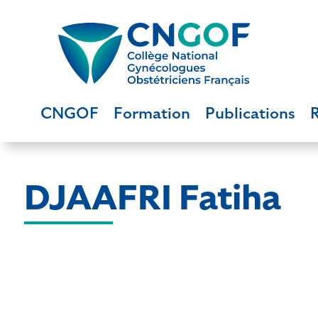
CNGOF
Formation
Publications
DJAAFRI Fatiha