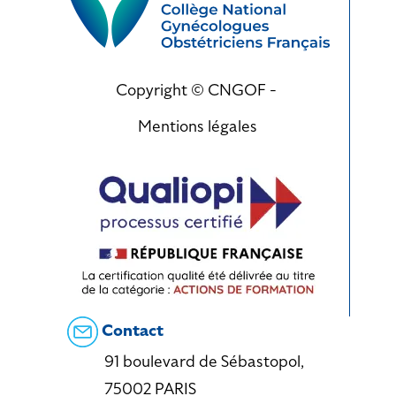
Copyright © CNGOF -
Mentions légales
Contact
91 boulevard de Sébastopol,
75002 PARIS