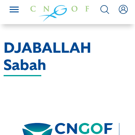
DJABALLAH
Sabah