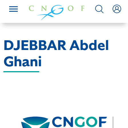
DJEBBAR Abdel
Ghani