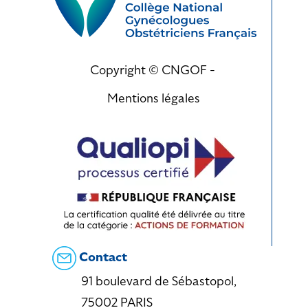
Copyright © CNGOF -
Mentions légales
Contact
91 boulevard de Sébastopol,
75002 PARIS