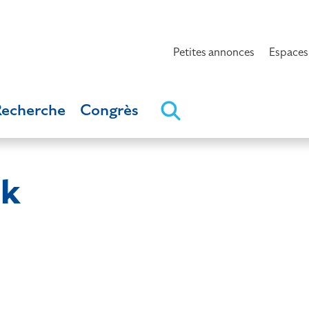
Petites annonces
Espaces
Recherche
Congrès
ek