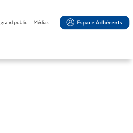
Espace Adhérents
 grand public
Médias