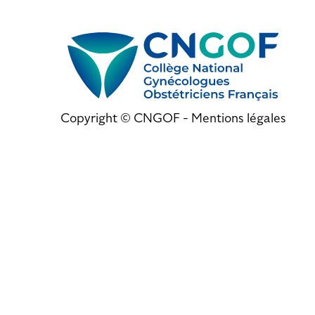
Copyright © CNGOF -
Mentions légales