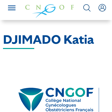
DJIMADO Katia