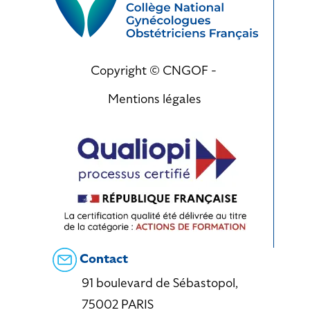
Copyright © CNGOF -
Mentions légales
Contact
91 boulevard de Sébastopol,
75002 PARIS