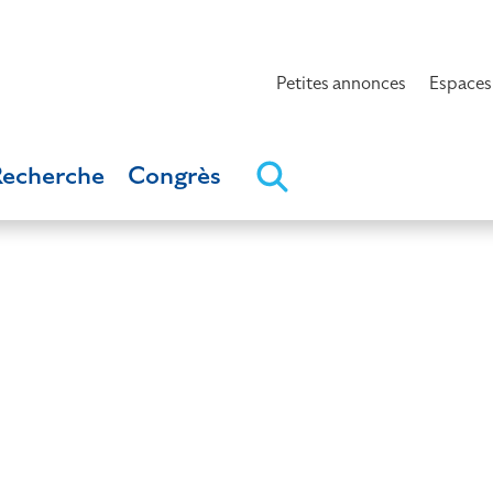
Petites annonces
Espaces
Recherche
Congrès