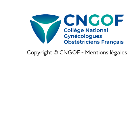
Copyright © CNGOF -
Mentions légales