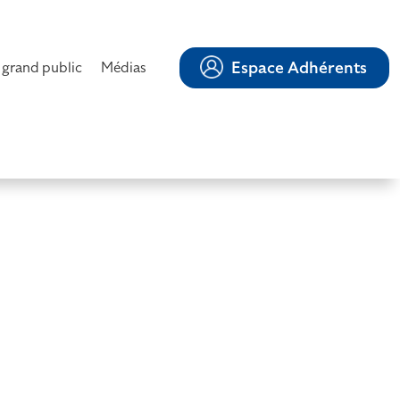
Espace Adhérents
 grand public
Médias