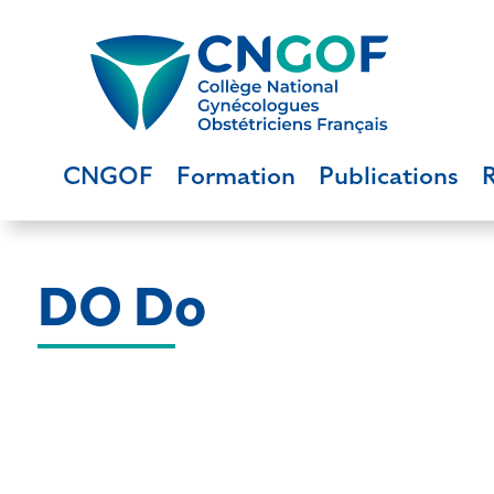
CNGOF
Formation
Publications
DO Do