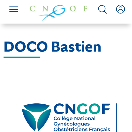
DOCO Bastien