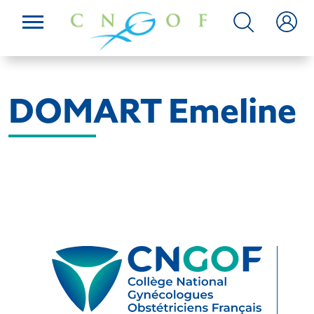
DOMART Emeline