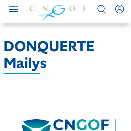
DONQUERTE
Mailys