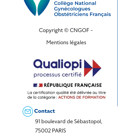
Copyright © CNGOF -
Mentions légales
Contact
91 boulevard de Sébastopol,
75002 PARIS