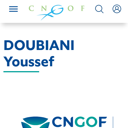
DOUBIANI
Youssef