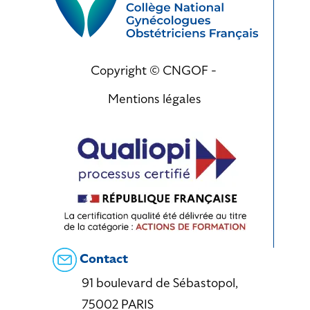
Copyright © CNGOF -
Mentions légales
Contact
91 boulevard de Sébastopol,
75002 PARIS