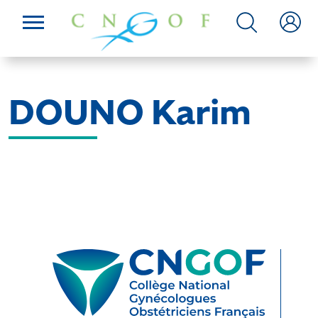
DOUNO Karim