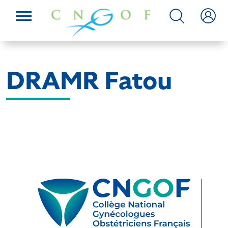
DRAMR Fatou