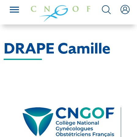
DRAPE Camille