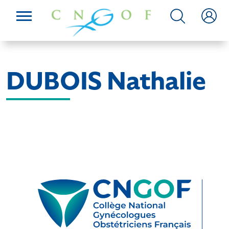
DUBOIS Nathalie