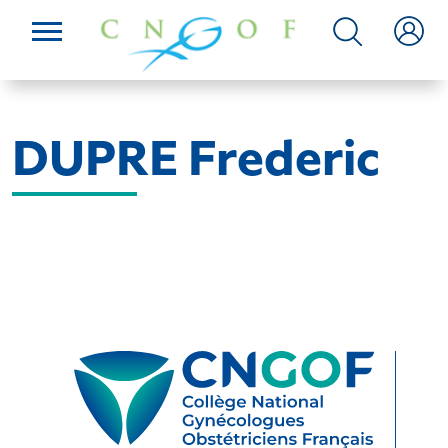
DUPRE Frederic